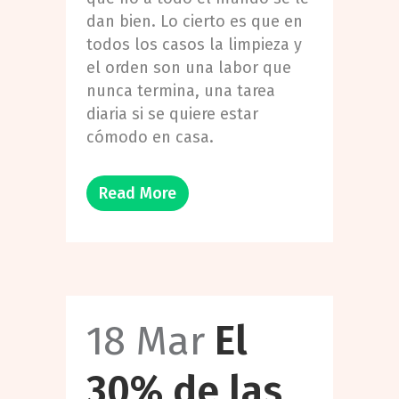
dan bien. Lo cierto es que en
todos los casos la limpieza y
el orden son una labor que
nunca termina, una tarea
diaria si se quiere estar
cómodo en casa.
Read More
18 Mar
El
30% de las