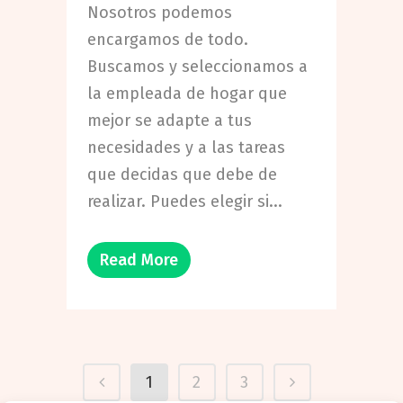
Nosotros podemos
encargamos de todo.
Buscamos y seleccionamos a
la empleada de hogar que
mejor se adapte a tus
necesidades y a las tareas
que decidas que debe de
realizar. Puedes elegir si...
Read More
1
2
3