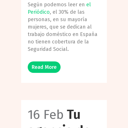
Según podemos leer en
el
Periódico
, el 30% de las
personas, en su mayoría
mujeres, que se dedican al
trabajo doméstico en España
no tienen cobertura de la
Seguridad Social.
Read More
16 Feb
Tu