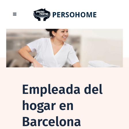
Empleada del
hogar en
Barcelona