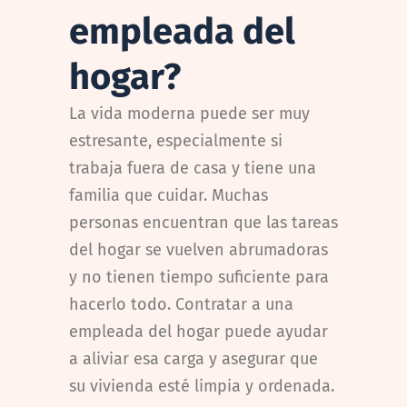
empleada del
hogar?
La vida moderna puede ser muy
estresante, especialmente si
trabaja fuera de casa y tiene una
familia que cuidar. Muchas
personas encuentran que las tareas
del hogar se vuelven abrumadoras
y no tienen tiempo suficiente para
hacerlo todo. Contratar a una
empleada del hogar puede ayudar
a aliviar esa carga y asegurar que
su vivienda esté limpia y ordenada.