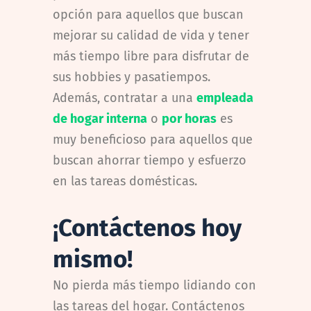
opción para aquellos que buscan
mejorar su calidad de vida y tener
más tiempo libre para disfrutar de
sus hobbies y pasatiempos.
Además, contratar a una
empleada
de hogar interna
o
por horas
es
muy beneficioso para aquellos que
buscan ahorrar tiempo y esfuerzo
en las tareas domésticas.
¡Contáctenos hoy
mismo!
No pierda más tiempo lidiando con
las tareas del hogar. Contáctenos