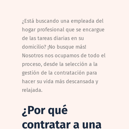
¿Está buscando una empleada del
hogar profesional que se encargue
de las tareas diarias en su
domicilio? ¡No busque más!
Nosotros nos ocupamos de todo el
proceso, desde la selección a la
gestión de la contratación para
hacer su vida más descansada y
relajada.
¿Por qué
cont
ratar a una