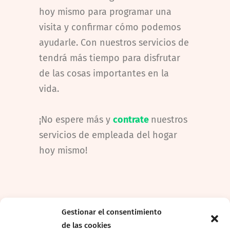
hoy mismo para programar una
visita y confirmar cómo podemos
ayudarle. Con nuestros servicios de
tendrá más tiempo para disfrutar
de las cosas importantes en la
vida.
¡No espere más y
contrate
nuestros
servicios de empleada del hogar
hoy mismo!
Gestionar el consentimiento
de las cookies