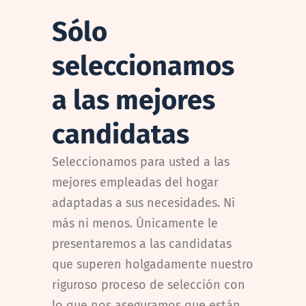
Sólo
seleccionamos
a las mejores
candidatas
Seleccionamos para usted a las
mejores empleadas del hogar
adaptadas a sus necesidades. Ni
más ni menos. Únicamente le
presentaremos a las candidatas
que superen holgadamente nuestro
riguroso proceso de selección con
lo que nos aseguramos que están