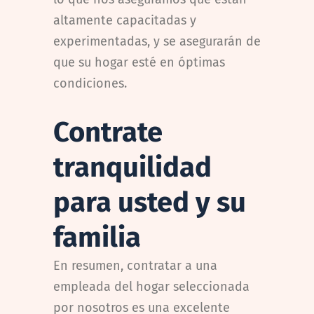
altamente capacitadas y
experimentadas, y se asegurarán de
que su hogar esté en óptimas
condiciones.
Contrate
tranquilidad
para usted y su
familia
En resumen, contratar a una
empleada del hogar seleccionada
por nosotros es una excelente