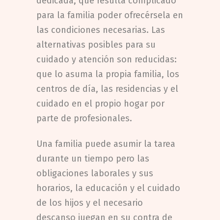
dedicada, que resulta complicado
para la familia poder ofrecérsela en
las condiciones necesarias. Las
alternativas posibles para su
cuidado y atención son reducidas:
que lo asuma la propia familia, los
centros de día, las residencias y el
cuidado en el propio hogar por
parte de profesionales.
Una familia puede asumir la tarea
durante un tiempo pero las
obligaciones laborales y sus
horarios, la educación y el cuidado
de los hijos y el necesario
descanso juegan en su contra de