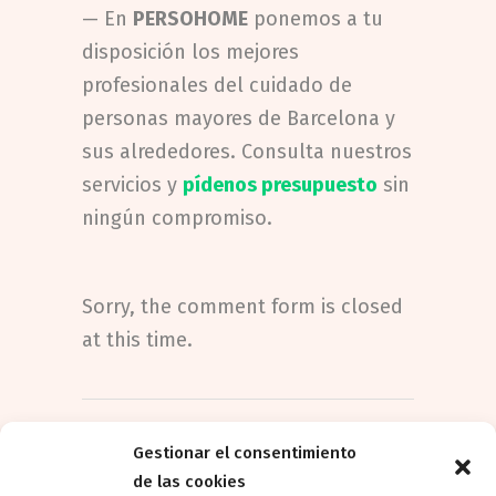
— En
PERSOHOME
ponemos a tu
disposición los mejores
profesionales del cuidado de
personas mayores de Barcelona y
sus alrededores. Consulta nuestros
servicios y
pídenos presupuesto
sin
ningún compromiso.
Sorry, the comment form is closed
at this time.
Gestionar el consentimiento
de las cookies