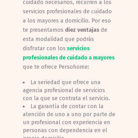
cuidado necesarios, recurren a los
servicios profesionales de cuidado
a los mayores a domicilio. Por eso
te presentamos
diez
ventajas
de
esta modalidad que podrás
disfrutar con los
servicios
profesionales de cuidado a mayores
que te ofrece Persohome:
La seriedad que ofrece una
agencia profesional de servicios
con la que se contrata el servicio.
La garantía de contar con la
atención de uno a uno por parte de
un profesional con experiencia en
personas con dependencia en el