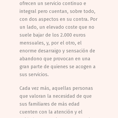
ofrecen un servicio continuo e
integral pero cuentan, sobre todo,
con dos aspectos en su contra. Por
un lado, un elevado coste que no
suele bajar de los 2.000 euros
mensuales, y, por el otro, el
enorme desarraigo y sensación de
abandono que provocan en una
gran parte de quienes se acogen a
sus servicios.
Cada vez más, aquellas personas
que valoran la necesidad de que
sus familiares de más edad
cuenten con la atención y el