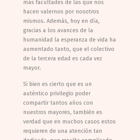
más facultades de las que nos
hacen valernos por nosotros
mismos. Además, hoy en día,
gracias a los avances de la
humanidad la esperanza de vida ha
aumentado tanto, que el colectivo
de la tercera edad es cada vez
mayor.
Si bien es cierto que es un
auténtico privilegio poder
compartir tantos años con
nuestros mayores, también es
verdad que en muchos casos estos
requieren de una atención tan