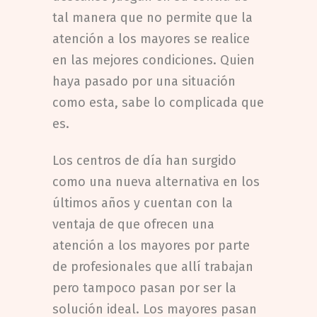
tal manera que no permite que la
atención a los mayores se realice
en las mejores condiciones. Quien
haya pasado por una situación
como esta, sabe lo complicada que
es.
Los centros de día han surgido
como una nueva alternativa en los
últimos años y cuentan con la
ventaja de que ofrecen una
atención a los mayores por parte
de profesionales que allí trabajan
pero tampoco pasan por ser la
solución ideal. Los mayores pasan