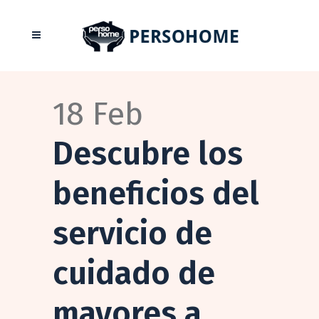
18 Feb
Descubre los
beneficios del
servicio de
cuidado de
mayores a