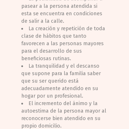
pasear a la persona atendida si
esta se encuentra en condiciones
de salir a la calle.
La creación y repetición de toda
clase de hábitos que tanto
favorecen a las personas mayores
para el desarrollo de sus
beneficiosas rutinas.
La tranquilidad y el descanso
que supone para la familia saber
que su ser querido está
adecuadamente atendido en su
hogar por un profesional.
El incremento del ánimo y la
autoestima de la persona mayor al
reconocerse bien atendido en su
propio domicilio.