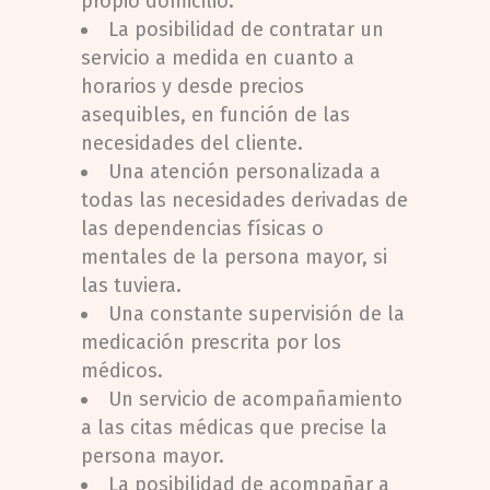
propio domicilio.
La posibilidad de contratar un
servicio a medida en cuanto a
horarios y desde precios
asequibles, en función de las
necesidades del cliente.
Una atención personalizada a
todas las necesidades derivadas de
las dependencias físicas o
mentales de la persona mayor, si
las tuviera.
Una constante supervisión de la
medicación prescrita por los
médicos.
Un servicio de acompañamiento
a las citas médicas que precise la
persona mayor.
La posibilidad de acompañar a